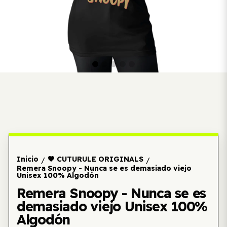
Inicio
🖤 CUTURULE ORIGINALS
/
/
Remera Snoopy - Nunca se es demasiado viejo
Unisex 100% Algodón
Remera Snoopy - Nunca se es
demasiado viejo Unisex 100%
Algodón