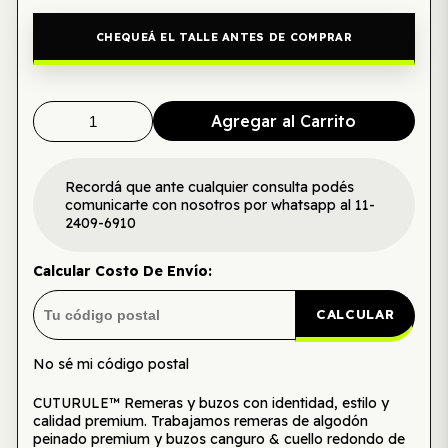
CHEQUEÁ EL TALLE ANTES DE COMPRAR
Agregar al Carrito
Recordá que ante cualquier consulta podés
comunicarte con nosotros por whatsapp al 11-
2409-6910
Calcular Costo De Envío:
CALCULAR
No sé mi código postal
CUTURULE™ Remeras y buzos con identidad, estilo y
calidad premium. Trabajamos remeras de algodón
peinado premium y buzos canguro & cuello redondo de