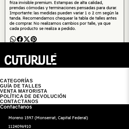
friza invisible premium. Estampas de alta calidad,
prendas cómodas y terminaciones pensadas para durar.
Importante: las medidas pueden variar 1 o 2 cm según la
tanda. Recomendamos chequear la tabla de talles antes
de comprar. No realizamos cambios por talle, ya que
cada producto se realiza a pedido.
CUTURULE | REMERAS, BUZOS & GORRAS
CATEGORÍAS
GUÍA DE TALLES
VENTA MAYORISTA
POLÍTICA DE DEVOLUCIÓN
CONTACTANOS
Contactanos
Moreno 1597 (Monserrat, Capital Federal)
1124096910