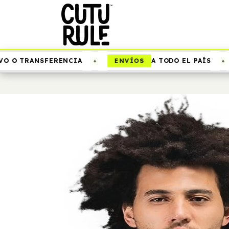
•
•
ENVÍOS
 O TRANSFERENCIA
A TODO EL PAÍS