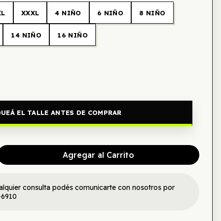
XL
XXXL
4 NIÑO
6 NIÑO
8 NIÑO
14 NIÑO
16 NIÑO
UEÁ EL TALLE ANTES DE COMPRAR
Agregar al Carrito
alquier consulta podés comunicarte con nosotros por
-6910