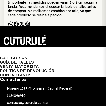
Importante: las medidas pueden variar 1 o 2 cm según la
tanda. Recomendamos chequear la tabla de talles antes
de comprar. No realizamos cambios por talle, ya que
cada producto se realiza a pedido.
CUTURULE | REMERAS, BUZOS & GORRAS
CATEGORÍAS
GUÍA DE TALLES
VENTA MAYORISTA
POLÍTICA DE DEVOLUCIÓN
CONTACTANOS
Contactanos
Moreno 1597 (Monserrat, Capital Federal)
1124096910
contacto@cuturule.com.ar