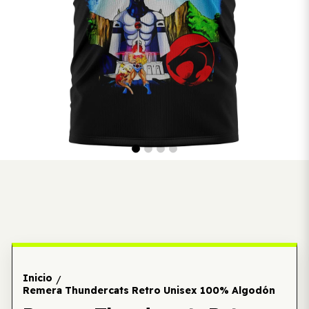
Inicio
/
Remera Thundercats Retro Unisex 100% Algodón