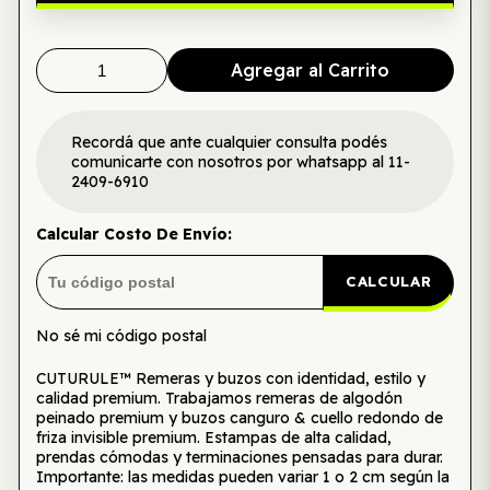
Agregar al Carrito
Recordá que ante cualquier consulta podés
comunicarte con nosotros por whatsapp al 11-
2409-6910
Calcular Costo De Envío:
CALCULAR
No sé mi código postal
CUTURULE™ Remeras y buzos con identidad, estilo y
calidad premium. Trabajamos remeras de algodón
peinado premium y buzos canguro & cuello redondo de
friza invisible premium. Estampas de alta calidad,
prendas cómodas y terminaciones pensadas para durar.
Importante: las medidas pueden variar 1 o 2 cm según la