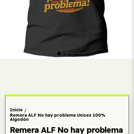
Inicio
/
Remera ALF No hay problema Unisex 100%
Algodón
Remera ALF No hay problema