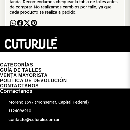
tanda. Recomendamos chequear la tabla de talles antes
de comprar. No realizamos cambios por talle, ya que
cada producto se realiza a pedido.
CUTURULE | REMERAS, BUZOS & GORRAS
CATEGORÍAS
GUÍA DE TALLES
VENTA MAYORISTA
POLÍTICA DE DEVOLUCIÓN
CONTACTANOS
Contactanos
Moreno 1597 (Monserrat, Capital Federal)
1124096910
contacto@cuturule.com.ar