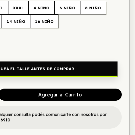
XL
XXXL
4 NIÑO
6 NIÑO
8 NIÑO
14 NIÑO
16 NIÑO
UEÁ EL TALLE ANTES DE COMPRAR
Agregar al Carrito
alquier consulta podés comunicarte con nosotros por
-6910