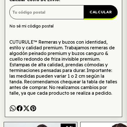
CALCULAR
No sé mi código postal
CUTURULE™ Remeras y buzos con identidad,
estilo y calidad premium. Trabajamos remeras de
algodón peinado premium y buzos canguro &
cuello redondo de friza invisible premium.
Estampas de alta calidad, prendas cómodas y
terminaciones pensadas para durar. Importante:
las medidas pueden variar 1 o 2 cm según la
tanda. Recomendamos chequear la tabla de talles
antes de comprar. No realizamos cambios por
talle, ya que cada producto se realiza a pedido.
Te puede interesar también