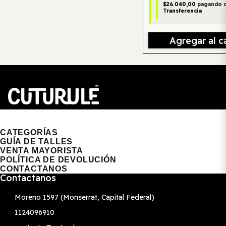
$26.040,00
pagando 
Transferencia
Agregar al ca
CUTURULE | REMERAS, BUZOS & GORRAS
CATEGORÍAS
GUÍA DE TALLES
VENTA MAYORISTA
POLÍTICA DE DEVOLUCIÓN
CONTACTANOS
Contactanos
Moreno 1597 (Monserrat, Capital Federal)
1124096910