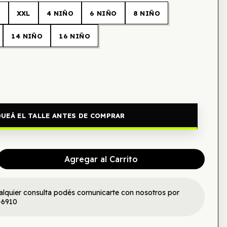
L
XXL
4 NIÑO
6 NIÑO
8 NIÑO
14 NIÑO
16 NIÑO
UEÁ EL TALLE ANTES DE COMPRAR
Agregar al Carrito
alquier consulta podés comunicarte con nosotros por
-6910