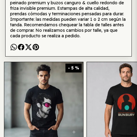
peinado premium y buzos canguro & cuello redondo de
friza invisible premium. Estampas de alta calidad,
prendas cómodas y terminaciones pensadas para durar.
Importante: las medidas pueden variar 1 o 2 cm según la
tanda. Recomendamos chequear la tabla de talles antes
de comprar. No realizamos cambios por talle, ya que
cada producto se realiza a pedido.
Te puede interesar también
- 5 %