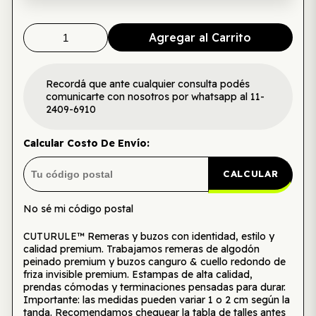
Agregar al Carrito
Recordá que ante cualquier consulta podés
comunicarte con nosotros por whatsapp al 11-
2409-6910
Calcular Costo De Envío:
CALCULAR
No sé mi código postal
CUTURULE™ Remeras y buzos con identidad, estilo y
calidad premium. Trabajamos remeras de algodón
peinado premium y buzos canguro & cuello redondo de
friza invisible premium. Estampas de alta calidad,
prendas cómodas y terminaciones pensadas para durar.
Importante: las medidas pueden variar 1 o 2 cm según la
tanda. Recomendamos chequear la tabla de talles antes