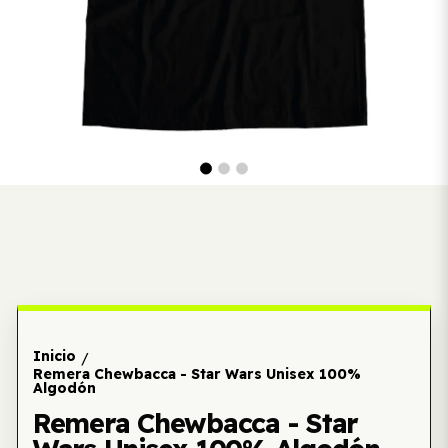
Inicio
/
Remera Chewbacca - Star Wars Unisex 100%
Algodón
Remera Chewbacca - Star