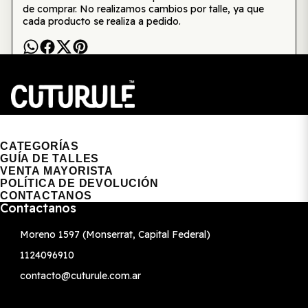
de comprar. No realizamos cambios por talle, ya que
cada producto se realiza a pedido.
CUTURULE | REMERAS, BUZOS & GORRAS
CATEGORÍAS
GUÍA DE TALLES
VENTA MAYORISTA
POLÍTICA DE DEVOLUCIÓN
CONTACTANOS
Contactanos
Moreno 1597 (Monserrat, Capital Federal)
1124096910
contacto@cuturule.com.ar