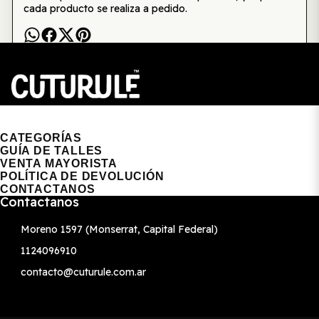
cada producto se realiza a pedido.
CUTURULE | REMERAS, BUZOS & GORRAS
CATEGORÍAS
GUÍA DE TALLES
VENTA MAYORISTA
POLÍTICA DE DEVOLUCIÓN
CONTACTANOS
Contactanos
Moreno 1597 (Monserrat, Capital Federal)
1124096910
contacto@cuturule.com.ar