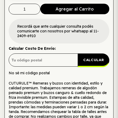
Agregar al Carrito
Recordá que ante cualquier consulta podés
comunicarte con nosotros por whatsapp al 11-
2409-6910
Calcular Costo De Envío:
CALCULAR
No sé mi código postal
CUTURULE™ Remeras y buzos con identidad, estilo y
calidad premium. Trabajamos remeras de algodón
peinado premium y buzos canguro & cuello redondo de
friza invisible premium. Estampas de alta calidad,
prendas cómodas y terminaciones pensadas para durar.
Importante: las medidas pueden variar 1 o 2 cm según la
tanda. Recomendamos chequear la tabla de talles antes
de comprar. No realizamos cambios por talle, ya que