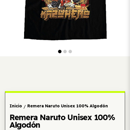
Inicio
Remera Naruto Unisex 100% Algodón
/
Remera Naruto Unisex 100%
Algodón