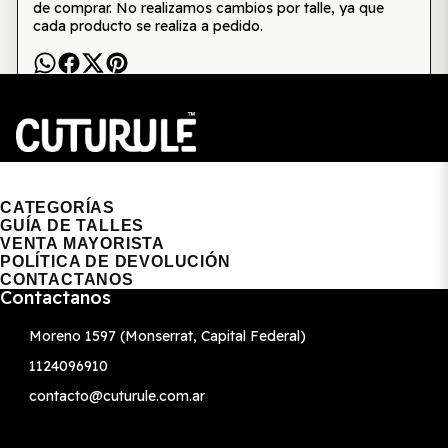
de comprar. No realizamos cambios por talle, ya que
cada producto se realiza a pedido.
CUTURULE | REMERAS, BUZOS & GORRAS
CATEGORÍAS
GUÍA DE TALLES
VENTA MAYORISTA
POLÍTICA DE DEVOLUCIÓN
CONTACTANOS
Contactanos
Moreno 1597 (Monserrat, Capital Federal)
1124096910
contacto@cuturule.com.ar