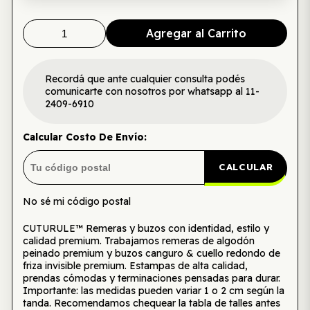
Agregar al Carrito
Recordá que ante cualquier consulta podés
comunicarte con nosotros por whatsapp al 11-
2409-6910
Calcular Costo De Envío:
CALCULAR
No sé mi código postal
CUTURULE™ Remeras y buzos con identidad, estilo y
calidad premium. Trabajamos remeras de algodón
peinado premium y buzos canguro & cuello redondo de
friza invisible premium. Estampas de alta calidad,
prendas cómodas y terminaciones pensadas para durar.
Importante: las medidas pueden variar 1 o 2 cm según la
tanda. Recomendamos chequear la tabla de talles antes