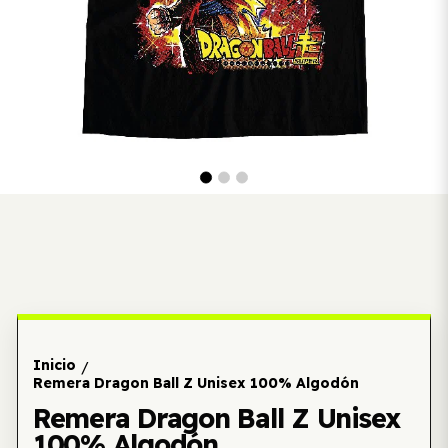
Inicio
/
Remera Dragon Ball Z Unisex 100% Algodón
Remera Dragon Ball Z Unisex
100% Algodón