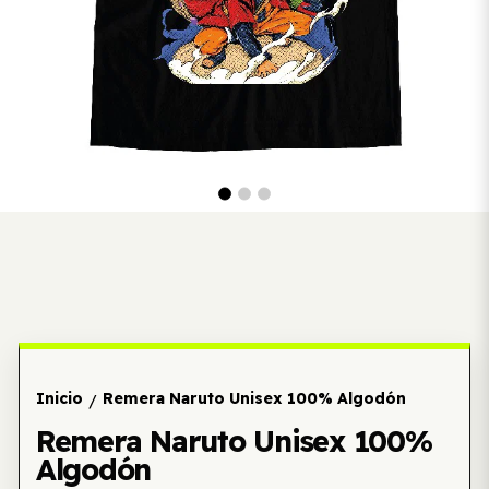
Inicio
Remera Naruto Unisex 100% Algodón
/
Remera Naruto Unisex 100%
Algodón