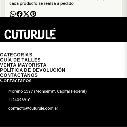
cada producto se realiza a pedido.
CUTURULE | REMERAS, BUZOS & GORRAS
CATEGORÍAS
GUÍA DE TALLES
VENTA MAYORISTA
POLÍTICA DE DEVOLUCIÓN
CONTACTANOS
Contactanos
Moreno 1597 (Monserrat, Capital Federal)
1124096910
contacto@cuturule.com.ar