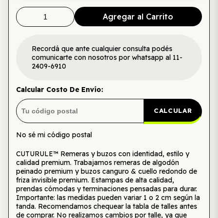
Agregar al Carrito
Recordá que ante cualquier consulta podés
comunicarte con nosotros por whatsapp al 11-
2409-6910
Calcular Costo De Envío:
CALCULAR
No sé mi código postal
CUTURULE™ Remeras y buzos con identidad, estilo y
calidad premium. Trabajamos remeras de algodón
peinado premium y buzos canguro & cuello redondo de
friza invisible premium. Estampas de alta calidad,
prendas cómodas y terminaciones pensadas para durar.
Importante: las medidas pueden variar 1 o 2 cm según la
tanda. Recomendamos chequear la tabla de talles antes
de comprar. No realizamos cambios por talle, ya que