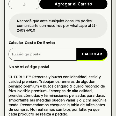
Agregar al Carrito
Recordá que ante cualquier consulta podés
comunicarte con nosotros por whatsapp al 11-
2409-6910
Calcular Costo De Envío:
CALCULAR
No sé mi código postal
CUTURULE™ Remeras y buzos con identidad, estilo y
calidad premium. Trabajamos remeras de algodón
peinado premium y buzos canguro & cuello redondo de
friza invisible premium. Estampas de alta calidad,
prendas cómodas y terminaciones pensadas para durar.
Importante: las medidas pueden variar 1 o 2 cm según la
tanda. Recomendamos chequear la tabla de talles antes
de comprar. No realizamos cambios por talle, ya que
cada producto se realiza a pedido.