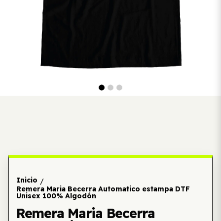
Inicio
/
Remera Maria Becerra Automatico estampa DTF
Unisex 100% Algodón
Remera Maria Becerra