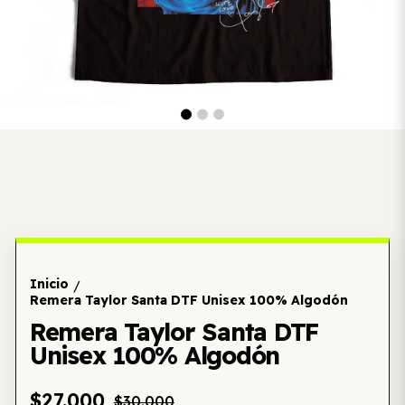
Inicio
/
Remera Taylor Santa DTF Unisex 100% Algodón
Remera Taylor Santa DTF
Unisex 100% Algodón
$27.000
$30.000