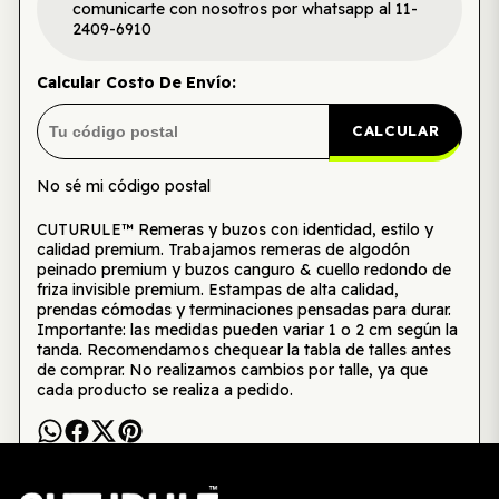
comunicarte con nosotros por whatsapp al 11-
2409-6910
Calcular Costo De Envío:
CALCULAR
No sé mi código postal
CUTURULE™ Remeras y buzos con identidad, estilo y
calidad premium. Trabajamos remeras de algodón
peinado premium y buzos canguro & cuello redondo de
friza invisible premium. Estampas de alta calidad,
prendas cómodas y terminaciones pensadas para durar.
Importante: las medidas pueden variar 1 o 2 cm según la
tanda. Recomendamos chequear la tabla de talles antes
de comprar. No realizamos cambios por talle, ya que
cada producto se realiza a pedido.