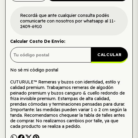
Recordá que ante cualquier consulta podés
comunicarte con nosotros por whatsapp al 11-
2409-6910
Calcular Costo De Envío:
CALCULAR
No sé mi código postal
CUTURULE™ Remeras y buzos con identidad, estilo y
calidad premium. Trabajamos remeras de algodón
peinado premium y buzos canguro & cuello redondo de
friza invisible premium. Estampas de alta calidad,
prendas cómodas y terminaciones pensadas para durar.
Importante: las medidas pueden variar 1 o 2 cm según la
tanda. Recomendamos chequear la tabla de talles antes
de comprar. No realizamos cambios por talle, ya que
cada producto se realiza a pedido.