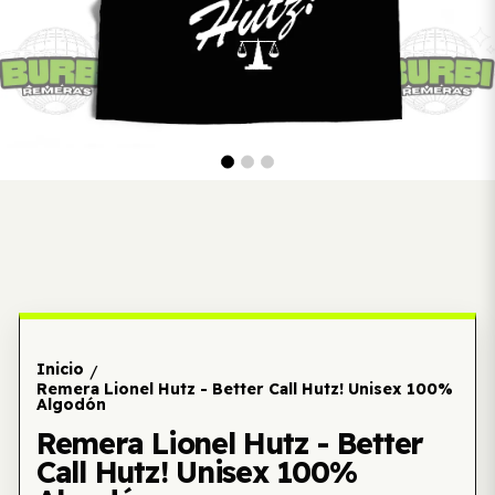
Inicio
/
Remera Lionel Hutz - Better Call Hutz! Unisex 100%
Algodón
Remera Lionel Hutz - Better
Call Hutz! Unisex 100%