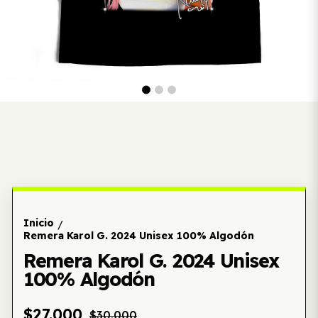
Inicio
/
Remera Karol G. 2024 Unisex 100% Algodón
Remera Karol G. 2024 Unisex
100% Algodón
$27.000
$30.000