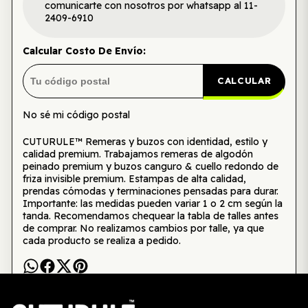
comunicarte con nosotros por whatsapp al 11-
2409-6910
Calcular Costo De Envío:
CALCULAR
No sé mi código postal
CUTURULE™ Remeras y buzos con identidad, estilo y
calidad premium. Trabajamos remeras de algodón
peinado premium y buzos canguro & cuello redondo de
friza invisible premium. Estampas de alta calidad,
prendas cómodas y terminaciones pensadas para durar.
Importante: las medidas pueden variar 1 o 2 cm según la
tanda. Recomendamos chequear la tabla de talles antes
de comprar. No realizamos cambios por talle, ya que
cada producto se realiza a pedido.