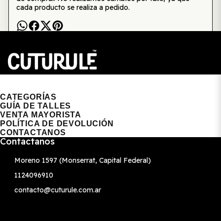
cada producto se realiza a pedido.
CUTURULE | REMERAS, BUZOS & GORRAS
CATEGORÍAS
GUÍA DE TALLES
VENTA MAYORISTA
POLÍTICA DE DEVOLUCIÓN
CONTACTANOS
Contactanos
Moreno 1597 (Monserrat, Capital Federal)
1124096910
contacto@cuturule.com.ar