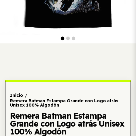
Inicio
/
Remera Batman Estampa Grande con Logo atrás
Unisex 100% Algodón
Remera Batman Estampa
Grande con Logo atrás Unisex
100% Algodón