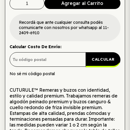
Agregar al Carrito
Recordá que ante cualquier consulta podés
comunicarte con nosotros por whatsapp al 11-
2409-6910
Calcular Costo De Envío:
CALCULAR
No sé mi código postal
CUTURULE™ Remeras y buzos con identidad,
estilo y calidad premium. Trabajamos remeras de
algodón peinado premium y buzos canguro &
cuello redondo de friza invisible premium.
Estampas de alta calidad, prendas cómodas y
terminaciones pensadas para durar. Importante:
las medidas pueden variar 1 o 2 cm según la