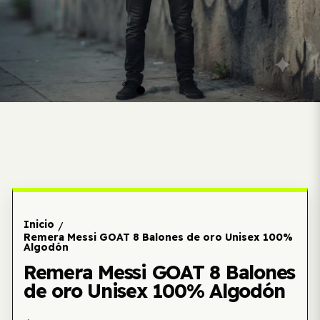
Inicio
/
Remera Messi GOAT 8 Balones de oro Unisex 100%
Algodón
Remera Messi GOAT 8 Balones
de oro Unisex 100% Algodón