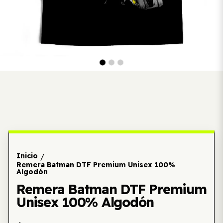
Inicio
/
Remera Batman DTF Premium Unisex 100%
Algodón
Remera Batman DTF Premium
Unisex 100% Algodón