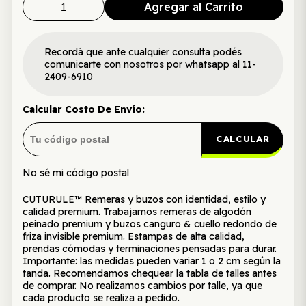
Agregar al Carrito
Recordá que ante cualquier consulta podés
comunicarte con nosotros por whatsapp al 11-
2409-6910
Calcular Costo De Envío:
CALCULAR
No sé mi código postal
CUTURULE™ Remeras y buzos con identidad, estilo y
calidad premium. Trabajamos remeras de algodón
peinado premium y buzos canguro & cuello redondo de
friza invisible premium. Estampas de alta calidad,
prendas cómodas y terminaciones pensadas para durar.
Importante: las medidas pueden variar 1 o 2 cm según la
tanda. Recomendamos chequear la tabla de talles antes
de comprar. No realizamos cambios por talle, ya que
cada producto se realiza a pedido.