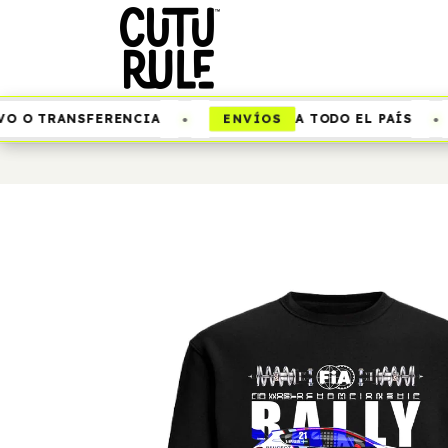
•
•
ENVÍOS
 O TRANSFERENCIA
A TODO EL PAÍS