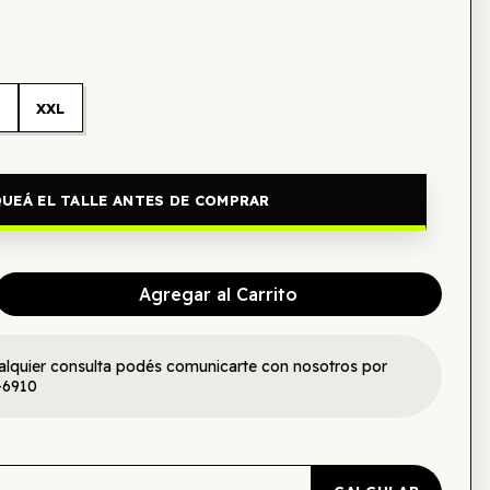
L
XXL
UEÁ EL TALLE ANTES DE COMPRAR
Agregar al Carrito
alquier consulta podés comunicarte con nosotros por
-6910