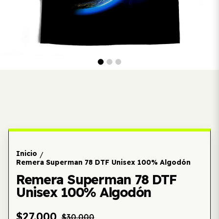
Inicio
/
Remera Superman 78 DTF Unisex 100% Algodón
Remera Superman 78 DTF
Unisex 100% Algodón
$27.000
$30.000