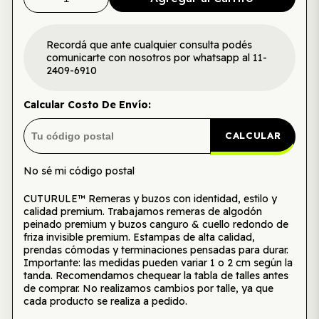
Recordá que ante cualquier consulta podés
comunicarte con nosotros por whatsapp al 11-
2409-6910
Calcular Costo De Envío:
CALCULAR
No sé mi código postal
CUTURULE™ Remeras y buzos con identidad, estilo y
calidad premium. Trabajamos remeras de algodón
peinado premium y buzos canguro & cuello redondo de
friza invisible premium. Estampas de alta calidad,
prendas cómodas y terminaciones pensadas para durar.
Importante: las medidas pueden variar 1 o 2 cm según la
tanda. Recomendamos chequear la tabla de talles antes
de comprar. No realizamos cambios por talle, ya que
cada producto se realiza a pedido.