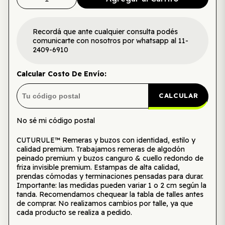
Recordá que ante cualquier consulta podés
comunicarte con nosotros por whatsapp al 11-
2409-6910
Calcular Costo De Envío:
CALCULAR
No sé mi código postal
CUTURULE™ Remeras y buzos con identidad, estilo y
calidad premium. Trabajamos remeras de algodón
peinado premium y buzos canguro & cuello redondo de
friza invisible premium. Estampas de alta calidad,
prendas cómodas y terminaciones pensadas para durar.
Importante: las medidas pueden variar 1 o 2 cm según la
tanda. Recomendamos chequear la tabla de talles antes
de comprar. No realizamos cambios por talle, ya que
cada producto se realiza a pedido.