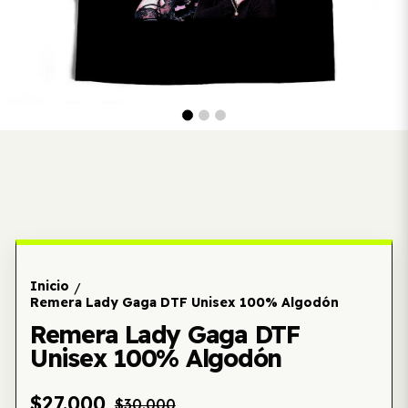
Inicio
/
Remera Lady Gaga DTF Unisex 100% Algodón
Remera Lady Gaga DTF
Unisex 100% Algodón
$27.000
$30.000