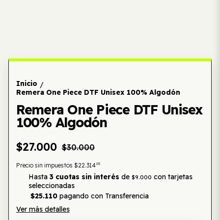
Inicio
/
Remera One Piece DTF Unisex 100% Algodón
Remera One Piece DTF Unisex
100% Algodón
$27.000
$30.000
05
Precio sin impuestos
$22.314
Hasta
3 cuotas sin interés
de
con tarjetas
$9.000
seleccionadas
$25.110
pagando con Transferencia
Ver más detalles