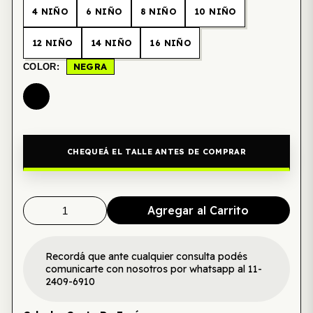
4 NIÑO
6 NIÑO
8 NIÑO
10 NIÑO
12 NIÑO
14 NIÑO
16 NIÑO
NEGRA
COLOR:
CHEQUEÁ EL TALLE ANTES DE COMPRAR
Agregar al Carrito
Recordá que ante cualquier consulta podés
comunicarte con nosotros por whatsapp al 11-
2409-6910