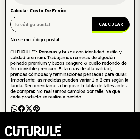
Calcular Costo De Envío:
CALCULAR
No sé mi código postal
CUTURULE™ Remeras y buzos con identidad, estilo y
calidad premium. Trabajamos remeras de algodón
peinado premium y buzos canguro & cuello redondo de
friza invisible premium. Estampas de alta calidad,
prendas cómodas y terminaciones pensadas para durar.
Importante: las medidas pueden variar 1 o 2 cm según la
tanda. Recomendamos chequear la tabla de talles antes
de comprar. No realizamos cambios por talle, ya que
cada producto se realiza a pedido.