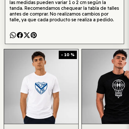
las medidas pueden variar 1 o 2 cm según la
tanda. Recomendamos chequear la tabla de talles
antes de comprar. No realizamos cambios por
talle, ya que cada producto se realiza a pedido.
Te puede interesar también
- 10 %