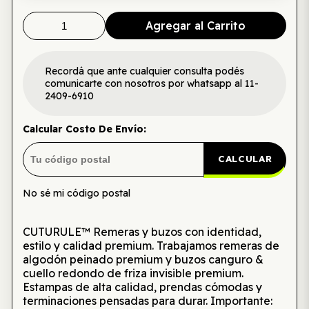
Agregar al Carrito
Recordá que ante cualquier consulta podés
comunicarte con nosotros por whatsapp al 11-
2409-6910
Calcular Costo De Envío:
CALCULAR
No sé mi código postal
CUTURULE™ Remeras y buzos con identidad,
estilo y calidad premium. Trabajamos remeras de
algodón peinado premium y buzos canguro &
cuello redondo de friza invisible premium.
Estampas de alta calidad, prendas cómodas y
terminaciones pensadas para durar. Importante: