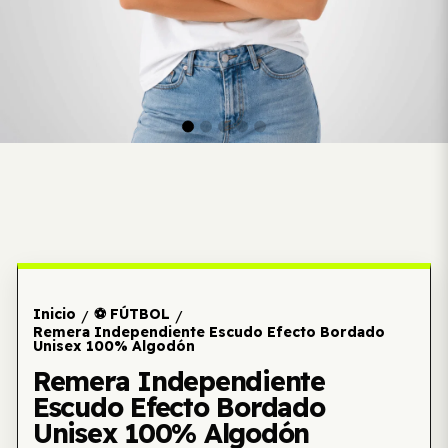
Inicio
⚽ FÚTBOL
/
/
Remera Independiente Escudo Efecto Bordado
Unisex 100% Algodón
Remera Independiente
Escudo Efecto Bordado
Unisex 100% Algodón